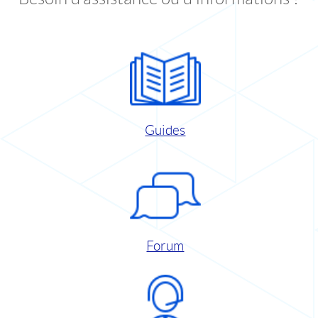
Guides
Forum